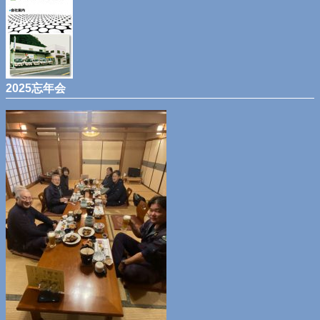
2025忘年会