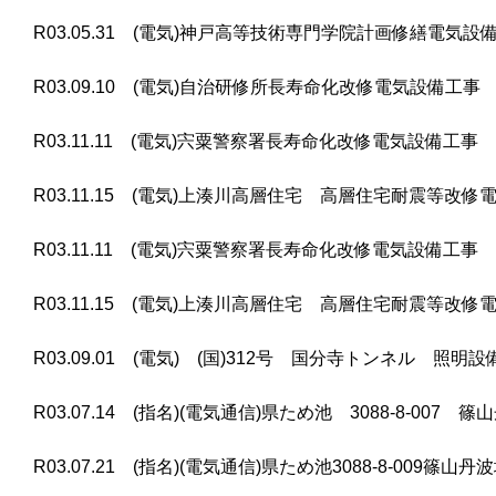
R03.05.31 (電気)神戸高等技術専門学院計画修繕電気設
R03.09.10 (電気)自治研修所長寿命化改修電気設備工事
R03.11.11 (電気)宍粟警察署長寿命化改修電気設備工事
R03.11.15 (電気)上湊川高層住宅 高層住宅耐震等改
R03.11.11 (電気)宍粟警察署長寿命化改修電気設備工事
R03.11.15 (電気)上湊川高層住宅 高層住宅耐震等改
R03.09.01 (電気) (国)312号 国分寺トンネル 照明
R03.07.14 (指名)(電気通信)県ため池 3088-8-00
R03.07.21 (指名)(電気通信)県ため池3088-8-00