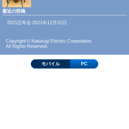
最近の投稿
2021忘年会
2021年12月31日
Copyright © Nakasaji Electric Corporation.
All Rights Reserved.
モバイル
PC