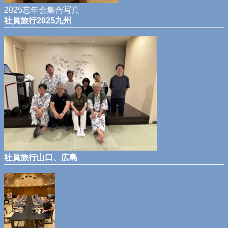
2025忘年会集合写真
社員旅行2025九州
社員旅行山口、広島