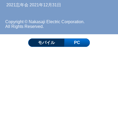
2021忘年会
2021年12月31日
Copyright © Nakasaji Electric Corporation.
All Rights Reserved.
モバイル
PC