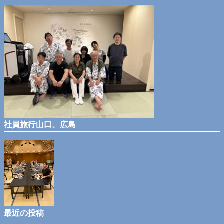
社員旅行山口、広島
最近の投稿