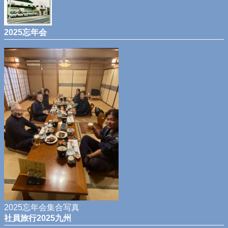
2025忘年会
2025忘年会集合写真
社員旅行2025九州