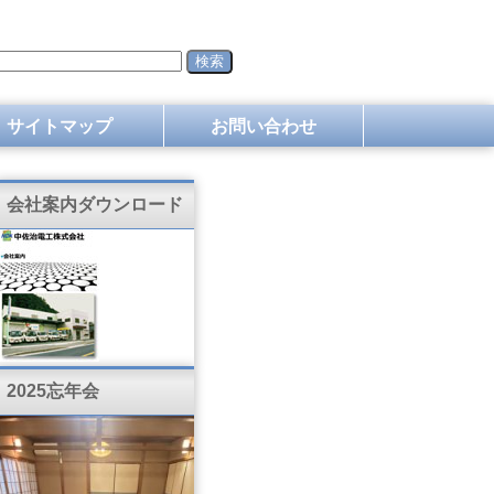
サイトマップ
お問い合わせ
会社案内ダウンロード
2025忘年会