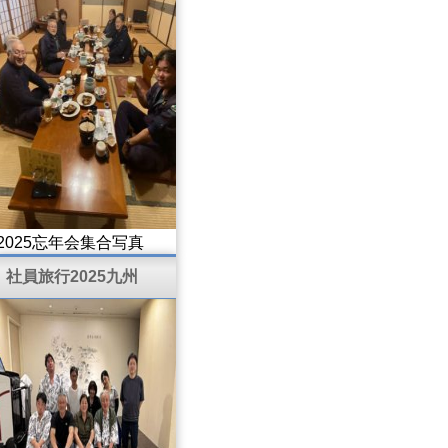
2025忘年会集合写真
社員旅行2025九州