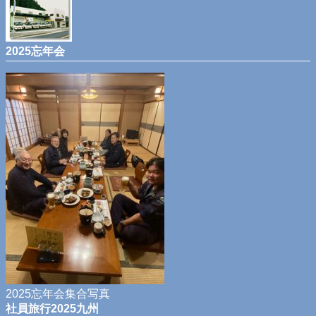
2025忘年会
2025忘年会集合写真
社員旅行2025九州