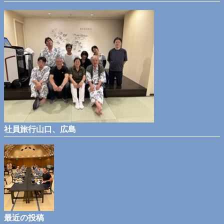
社員旅行山口、広島
最近の投稿