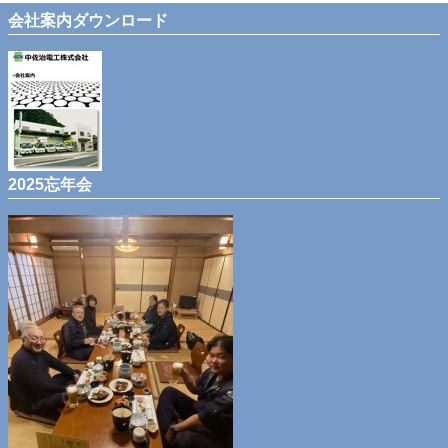
会社案内ダウンロード
2025忘年会