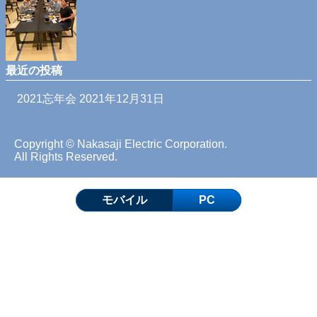
最近の投稿
2021忘年会
2021年12月31日
Copyright © Nakasaji Electric Corporation.
All Rights Reserved.
モバイル
PC