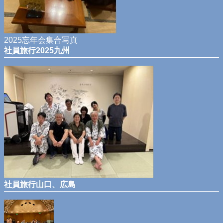
2025忘年会集合写真
社員旅行2025九州
社員旅行山口、広島