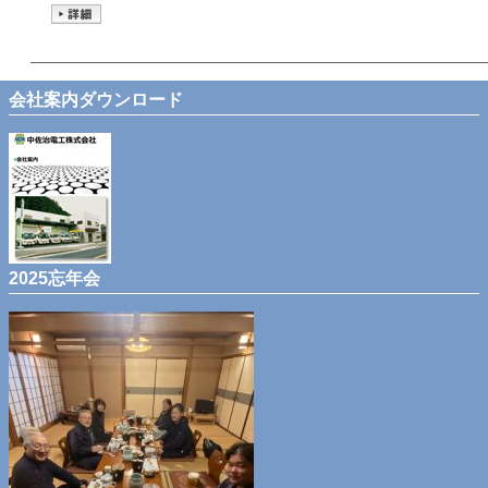
会社案内ダウンロード
2025忘年会