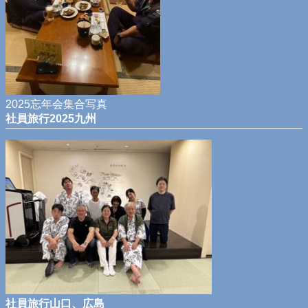
2025忘年会集合写真
社員旅行2025九州
社員旅行山口、広島