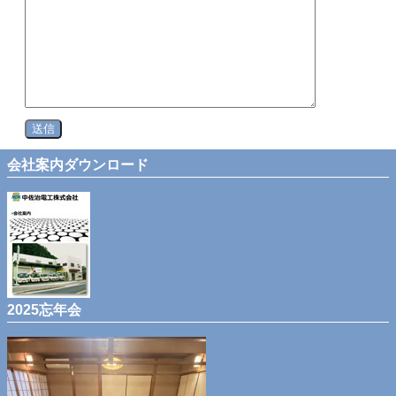
会社案内ダウンロード
2025忘年会