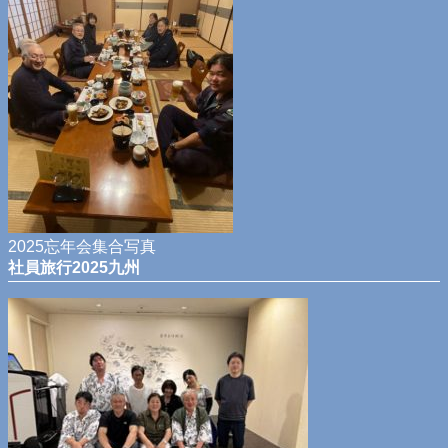
2025忘年会集合写真
社員旅行2025九州