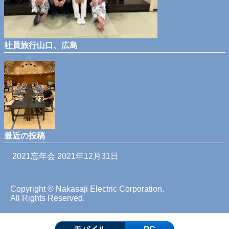
社員旅行山口、広島
最近の投稿
2021忘年会
2021年12月31日
Copyright © Nakasaji Electric Corporation.
All Rights Reserved.