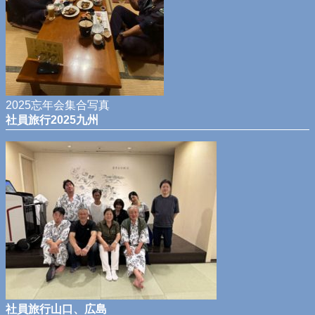
2025忘年会集合写真
社員旅行2025九州
社員旅行山口、広島