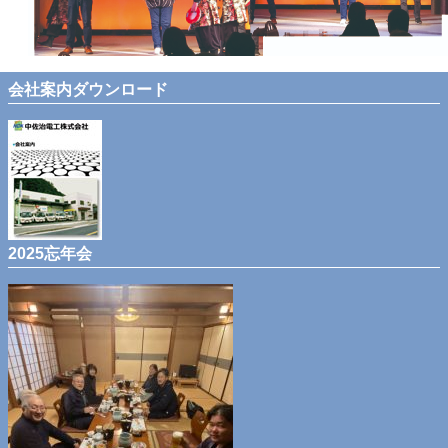
会社案内ダウンロード
2025忘年会